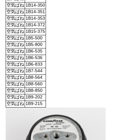
空気ばね
1B14-350
空気ばね
1B14-351
空気ばね
1B14-353
空気ばね
1B14-372
空気ばね
1B15-375
空気ばね
1B5-500
空気ばね
1B5-800
空気ばね
1B6-535
空気ばね
1B6-536
空気ばね
1B6-833
空気ばね
1B7-544
空気ばね
1B8-564
空気ばね
1B8-560
空気ばね
1B8-850
空気ばね
1B9-202
空気ばね
1B9-215