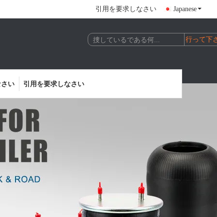
引用を要求しなさい
Japanese
なさい
引用を要求しなさい