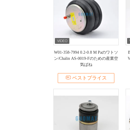
W01-358-7994 0.2-0.8 M Paのワトソ
ン/Chalin AS-0019-Fのための産業空
気ばね
ベストプライス