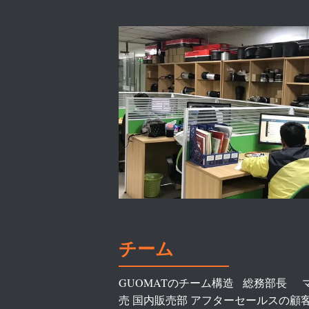
チーム
GUOMATのチーム構造 総務部長 マ
売 国内販売部 アフターセールスの顧