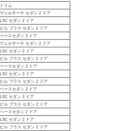
トリム
ヴェルサーチ セダン 2 ドア
LSC セダン 2 ドア
ビル ブラス セダン 2 ドア
ベースセダン 2 ドア
ヴェルサーチ セダン 2 ドア
LSC セダン 2 ドア
ビル ブラス セダン 2 ドア
ベースセダン 2 ドア
LSC セダン 2 ドア
ビル ブラス セダン 2 ドア
ベースセダン 2 ドア
LSC セダン 2 ドア
ビル ブラス セダン 2 ドア
ベースセダン 2 ドア
LSC セダン 2 ドア
ビル ブラス セダン 2 ドア