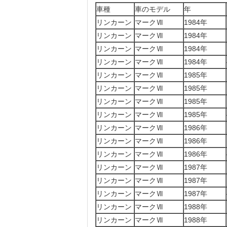
車種
車のモデル
年
リンカーン
マークⅦ
1984年
リンカーン
マークⅦ
1984年
リンカーン
マークⅦ
1984年
リンカーン
マークⅦ
1984年
リンカーン
マークⅦ
1985年
リンカーン
マークⅦ
1985年
リンカーン
マークⅦ
1985年
リンカーン
マークⅦ
1985年
リンカーン
マークⅦ
1986年
リンカーン
マークⅦ
1986年
リンカーン
マークⅦ
1986年
リンカーン
マークⅦ
1987年
リンカーン
マークⅦ
1987年
リンカーン
マークⅦ
1987年
リンカーン
マークⅦ
1988年
リンカーン
マークⅦ
1988年