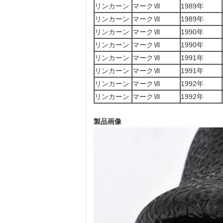
リンカーン
マークⅦ
1989年
リンカーン
マークⅦ
1989年
リンカーン
マークⅦ
1990年
リンカーン
マークⅦ
1990年
リンカーン
マークⅦ
1991年
リンカーン
マークⅦ
1991年
リンカーン
マークⅦ
1992年
リンカーン
マークⅦ
1992年
製品画像