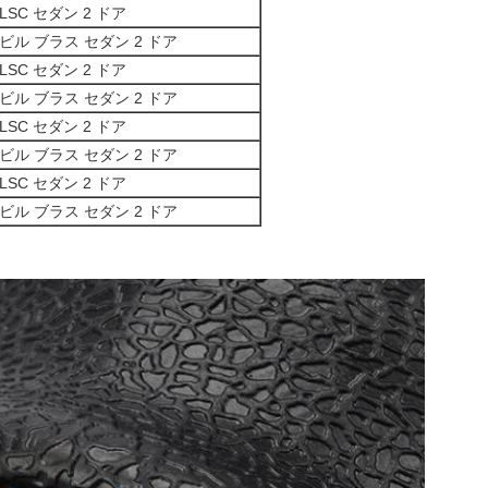
LSC セダン 2 ドア
ビル ブラス セダン 2 ドア
LSC セダン 2 ドア
ビル ブラス セダン 2 ドア
LSC セダン 2 ドア
ビル ブラス セダン 2 ドア
LSC セダン 2 ドア
ビル ブラス セダン 2 ドア