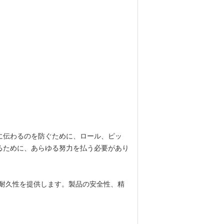
に伝わるのを防ぐために、ロール、ピッ
るために、あらゆる努力を払う必要があり
高い耐久性を提供します。製品の安全性、精