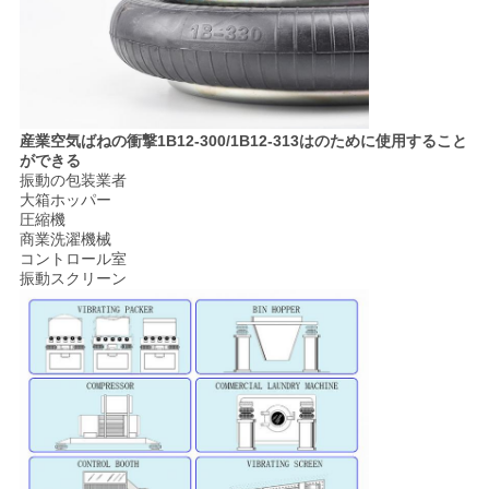
産業空気ばねの衝撃1B12-300/1B12-313はのために使用すること
ができる
振動の包装業者
大箱ホッパー
圧縮機
商業洗濯機械
コントロール室
振動スクリーン