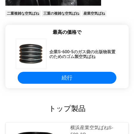
二重複雑な空気ばね
三重の複雑な空気ばね
産業空気ばね
最高の価格で
企業S-600-5のガス袋の出版物装置
のためのゴム製空気ばね
続行
トップ製品
横浜産業空気ばねS-