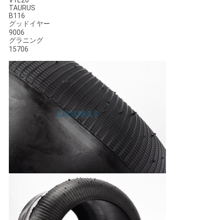
V1E26
TAURUS
B116
グッドイヤー
9006
グラニング
15706