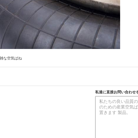
雑な空気ばね
私達に直接お問い合わせ