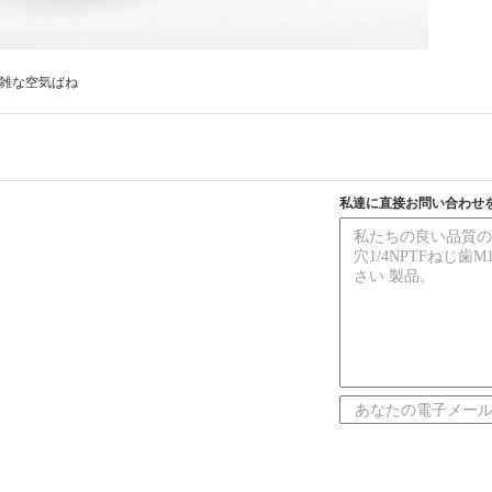
雑な空気ばね
私達に直接お問い合わせ