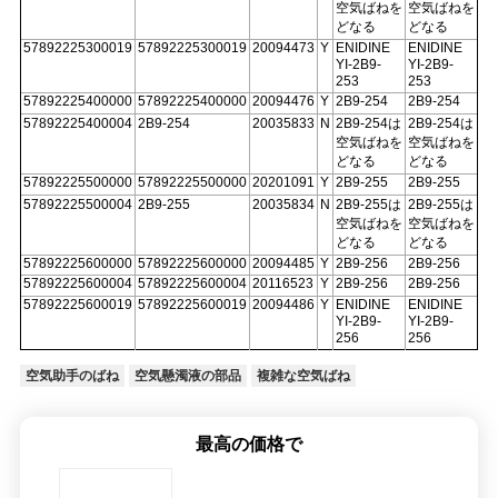
空気ばねを
空気ばねを
どなる
どなる
57892225300019
57892225300019
20094473
Y
ENIDINE
ENIDINE
YI-2B9-
YI-2B9-
253
253
57892225400000
57892225400000
20094476
Y
2B9-254
2B9-254
57892225400004
2B9-254
20035833
N
2B9-254は
2B9-254は
空気ばねを
空気ばねを
どなる
どなる
57892225500000
57892225500000
20201091
Y
2B9-255
2B9-255
57892225500004
2B9-255
20035834
N
2B9-255は
2B9-255は
空気ばねを
空気ばねを
どなる
どなる
57892225600000
57892225600000
20094485
Y
2B9-256
2B9-256
57892225600004
57892225600004
20116523
Y
2B9-256
2B9-256
57892225600019
57892225600019
20094486
Y
ENIDINE
ENIDINE
YI-2B9-
YI-2B9-
256
256
空気助手のばね
空気懸濁液の部品
複雑な空気ばね
最高の価格で