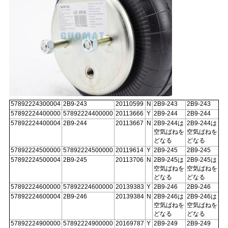
57892224300004
2B9-243
20110599
N
2B9-243
2B9-243
57892224400000
57892224400000
20113666
Y
2B9-244
2B9-244
57892224400004
2B9-244
20113667
N
2B9-244は
2B9-244は
空気ばねを
空気ばねを
どなる
どなる
57892224500000
57892224500000
20119614
Y
2B9-245
2B9-245
57892224500004
2B9-245
20113706
N
2B9-245は
2B9-245は
空気ばねを
空気ばねを
どなる
どなる
57892224600000
57892224600000
20139383
Y
2B9-246
2B9-246
57892224600004
2B9-246
20139384
N
2B9-246は
2B9-246は
空気ばねを
空気ばねを
どなる
どなる
57892224900000
57892224900000
20169787
Y
2B9-249
2B9-249