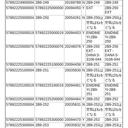
57892224900004
2B9-249
20169789
N
2B9-249
2B9-249
57892225000000
57892225000000
20094450
Y
EXT
2B9-250
EXT
57892225000004
2B9-250
20054261
N
2B9-250は
2B9-250は
空気ばねを
空気ばねを
どなる
どなる
57892225000019
57892225000019
20094453
Y
ENIDINE
ENIDINE
YI-2B9-
YI-2B9-
250
250
57892225000076
57892225000076
20246076
Y
2B9-250
2B9-250
EXT -
EXT -
DANA S-
DANA S-
3106-044
3106-044
57892225100000
57892225100000
20094458
Y
2B9-251
2B9-251
57892225100004
2B9-251
20035830
N
2B9-251は
2B9-251は
空気ばねを
空気ばねを
どなる
どなる
57892225100019
57892225100019
20094461
Y
ENIDINE
ENIDINE
YI-2B9-
YI-2B9-
251
251
57892225200000
57892225200000
20094464
Y
2B9-252
2B9-252
57892225200004
2B9-252
20035831
N
2B9-252は
2B9-252は
空気ばねを
空気ばねを
どなる
どなる
57892225300000
57892225300000
20094470
Y
2B9-253
2B9-253
57892225300004
2B9-253
20035832
N
2B9-253は
2B9-253は