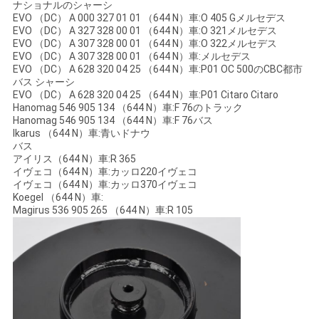
ナショナルのシャーシ
EVO （DC） A 000 327 01 01 （644 N）車:O 405 Gメルセデス
EVO （DC） A 327 328 00 01 （644 N）車:O 321メルセデス
EVO （DC） A 307 328 00 01 （644 N）車:O 322メルセデス
EVO （DC） A 307 328 00 01 （644 N）車:メルセデス
EVO （DC） A 628 320 04 25 （644 N）車:P01 OC 500のCBC都市
バス シャーシ
EVO （DC） A 628 320 04 25 （644 N）車:P01 Citaro Citaro
Hanomag 546 905 134 （644 N）車:F 76のトラック
Hanomag 546 905 134 （644 N）車:F 76バス
Ikarus （644 N）車:青いドナウ
バス
アイリス（644 N）車:R 365
イヴェコ（644 N）車:カッロ220イヴェコ
イヴェコ（644 N）車:カッロ370イヴェコ
Koegel （644 N）車:
Magirus 536 905 265 （644 N）車:R 105