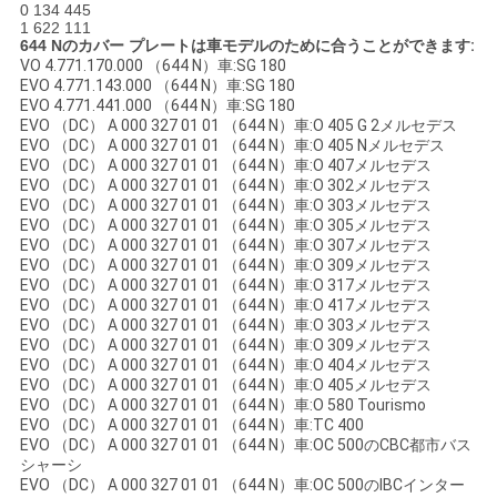
0 134 445
1 622 111
地
644 Nのカバー プレートは
車モデル
のために合うことができます
:
VO 4.771.170.000 （644 N）車:SG 180
図
EVO 4.771.143.000 （644 N）車:SG 180
EVO 4.771.441.000 （644 N）車:SG 180
EVO （DC） A 000 327 01 01 （644 N）車:O 405 G 2メルセデス
EVO （DC） A 000 327 01 01 （644 N）車:O 405 Nメルセデス
PRIVACY
EVO （DC） A 000 327 01 01 （644 N）車:O 407メルセデス
EVO （DC） A 000 327 01 01 （644 N）車:O 302メルセデス
POLICY
EVO （DC） A 000 327 01 01 （644 N）車:O 303メルセデス
EVO （DC） A 000 327 01 01 （644 N）車:O 305メルセデス
EVO （DC） A 000 327 01 01 （644 N）車:O 307メルセデス
EVO （DC） A 000 327 01 01 （644 N）車:O 309メルセデス
EVO （DC） A 000 327 01 01 （644 N）車:O 317メルセデス
EVO （DC） A 000 327 01 01 （644 N）車:O 417メルセデス
EVO （DC） A 000 327 01 01 （644 N）車:O 303メルセデス
EVO （DC） A 000 327 01 01 （644 N）車:O 309メルセデス
EVO （DC） A 000 327 01 01 （644 N）車:O 404メルセデス
EVO （DC） A 000 327 01 01 （644 N）車:O 405メルセデス
EVO （DC） A 000 327 01 01 （644 N）車:O 580 Tourismo
EVO （DC） A 000 327 01 01 （644 N）車:TC 400
EVO （DC） A 000 327 01 01 （644 N）車:OC 500のCBC都市バス
シャーシ
EVO （DC） A 000 327 01 01 （644 N）車:OC 500のIBCインター