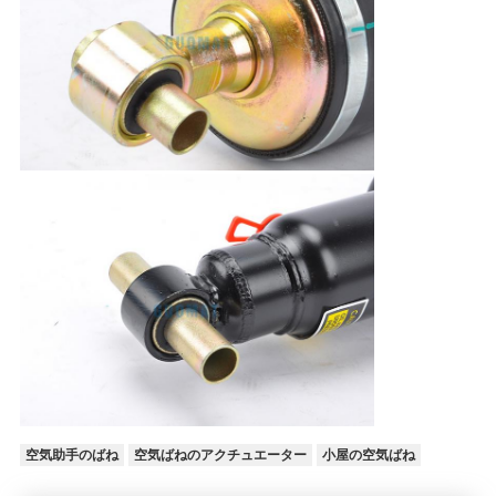
空気助手のばね
空気ばねのアクチュエーター
小屋の空気ばね