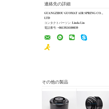
連絡先の詳細
GUANGZHOU GUOMAT AIR SPRING CO. ,
LTD
コンタクトパーソン:
Linda Lin
電話番号:
+8613924100039
その他の製品