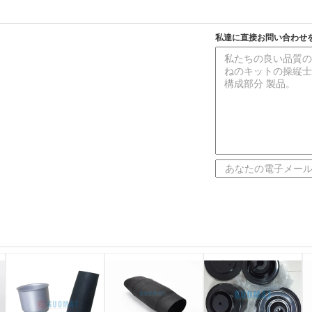
私達に直接お問い合わせ